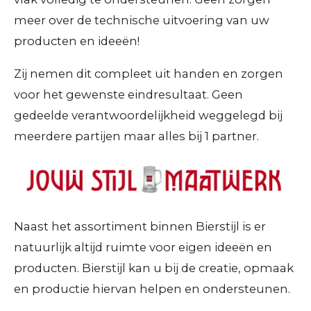
meer over de technische uitvoering van uw
producten en ideeën!
Zij nemen dit compleet uit handen en zorgen
voor het gewenste eindresultaat. Geen
gedeelde verantwoordelijkheid weggelegd bij
meerdere partijen maar alles bij 1 partner.
Naast het assortiment binnen Bierstijl is er
natuurlijk altijd ruimte voor eigen ideeën en
producten. Bierstijl kan u bij de creatie, opmaak
en productie hiervan helpen en ondersteunen.