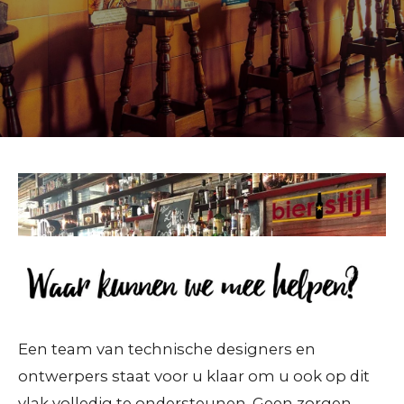
Een team van technische designers en
ontwerpers staat voor u klaar om u ook op dit
vlak volledig te ondersteunen. Geen zorgen