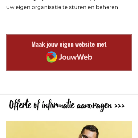
uw eigen organisatie te sturen en beheren
Maak jouw eigen website met
JouwWeb