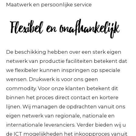
Maatwerk en persoonlijke service
De beschikking hebben over een sterk eigen
netwerk van productie faciliteiten betekent dat
we flexibeler kunnen inspringen op speciale
wensen. Drukwerk is voor ons geen
commodity. Voor onze klanten betekent dit
binnen het proces direct contact en kortere
lijnen. Wij managen de opdrachten vanuit ons
eigen netwerk van regionale, nationale en
internationale leveranciers. Verder bieden wij u
de ICT mogelijkheden het inkoopproces vanuit